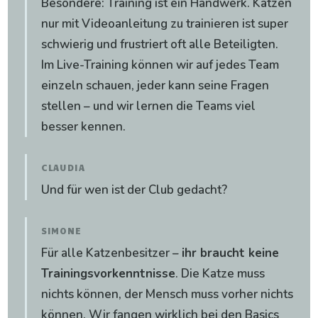
Besondere: Training ist ein Handwerk. Katzen
nur mit Videoanleitung zu trainieren ist super
schwierig und frustriert oft alle Beteiligten.
Im Live-Training können wir auf jedes Team
einzeln schauen, jeder kann seine Fragen
stellen – und wir lernen die Teams viel
besser kennen.
CLAUDIA
Und für wen ist der Club gedacht?
SIMONE
Für alle Katzenbesitzer –
ihr braucht keine
Trainingsvorkenntnisse
. Die Katze muss
nichts können, der Mensch muss vorher nichts
können. Wir fangen wirklich bei den Basics