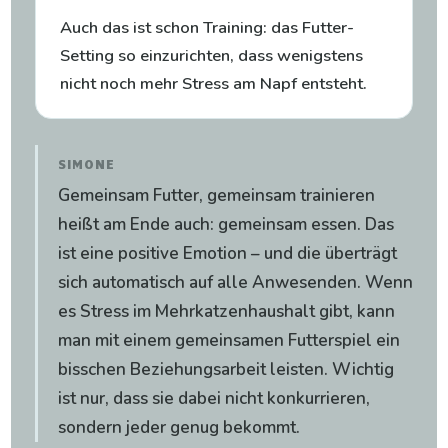
Auch das ist schon Training: das Futter-
Setting so einzurichten, dass wenigstens
nicht noch mehr Stress am Napf entsteht.
SIMONE
Gemeinsam Futter, gemeinsam trainieren
heißt am Ende auch: gemeinsam essen. Das
ist eine positive Emotion – und die überträgt
sich automatisch auf alle Anwesenden. Wenn
es Stress im Mehrkatzenhaushalt gibt, kann
man mit einem gemeinsamen Futterspiel ein
bisschen Beziehungsarbeit leisten. Wichtig
ist nur, dass sie dabei nicht konkurrieren,
sondern jeder genug bekommt.