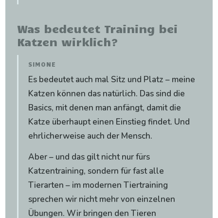
Was bedeutet Training bei
Katzen wirklich?
SIMONE
Es bedeutet auch mal Sitz und Platz – meine
Katzen können das natürlich. Das sind die
Basics, mit denen man anfängt, damit die
Katze überhaupt einen Einstieg findet. Und
ehrlicherweise auch der Mensch.
Aber – und das gilt nicht nur fürs
Katzentraining, sondern für fast alle
Tierarten – im modernen Tiertraining
sprechen wir nicht mehr von einzelnen
Übungen. Wir bringen den Tieren