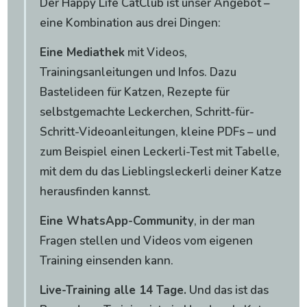
Der Happy Life CatClub ist unser Angebot –
eine Kombination aus drei Dingen:
Eine Mediathek
mit Videos,
Trainingsanleitungen und Infos. Dazu
Bastelideen für Katzen, Rezepte für
selbstgemachte Leckerchen, Schritt-für-
Schritt-Videoanleitungen, kleine PDFs – und
zum Beispiel einen Leckerli-Test mit Tabelle,
mit dem du das Lieblingsleckerli deiner Katze
herausfinden kannst.
Eine WhatsApp-Community
, in der man
Fragen stellen und Videos vom eigenen
Training einsenden kann.
Live-Training alle 14 Tage.
Und das ist das