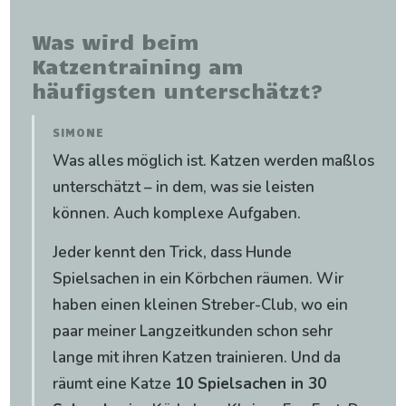
Was wird beim
Katzentraining am
häufigsten unterschätzt?
SIMONE
Was alles möglich ist. Katzen werden maßlos
unterschätzt – in dem, was sie leisten
können. Auch komplexe Aufgaben.
Jeder kennt den Trick, dass Hunde
Spielsachen in ein Körbchen räumen. Wir
haben einen kleinen Streber-Club, wo ein
paar meiner Langzeitkunden schon sehr
lange mit ihren Katzen trainieren. Und da
räumt eine Katze
10 Spielsachen in 30