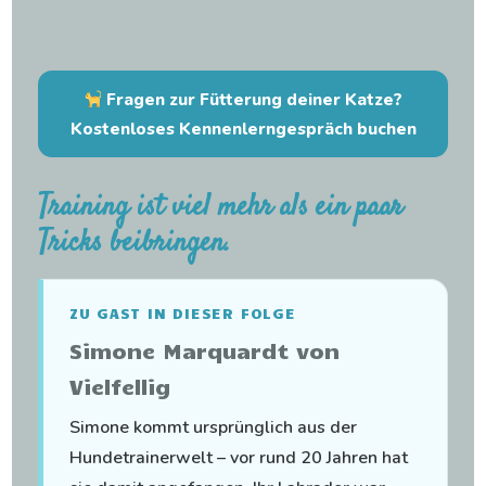
Fragen zur Fütterung deiner Katze?
Kostenloses Kennenlerngespräch buchen
Training ist viel mehr als ein paar
Tricks beibringen.
ZU GAST IN DIESER FOLGE
Simone Marquardt von
Vielfellig
Simone kommt ursprünglich aus der
Hundetrainerwelt – vor rund 20 Jahren hat