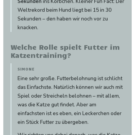
Sekunden
ins Körbchen. Kleiner Fun Fact: Der
Weltrekord beim Hund liegt bei 15 in 30
Sekunden – den haben wir noch vor zu
knacken.
Welche Rolle spielt Futter im
Katzentraining?
SIMONE
Eine sehr große. Futterbelohnung ist schlicht
das Einfachste. Natürlich können wir auch mit
Spiel oder Streicheln belohnen – mit allem,
was die Katze gut findet. Aber am
einfachsten ist es eben, ein Leckerchen oder
ein Stück Futter zu übergeben.