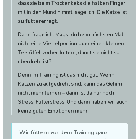
dass sie beim Trockenkeks die halben Finger
mit in den Mund nimmt, sage ich: Die Katze ist
zu futtererregt
.
Dann frage ich: Magst du beim nächsten Mal
nicht eine Viertelportion oder einen kleinen
Teelöffel vorher füttern, damit sie nicht so
überdreht ist?
Denn im Training ist das nicht gut. Wenn
Katzen zu aufgedreht sind, kann das Gehirn
nicht mehr lernen – dann ist da nur noch
Stress, Futterstress. Und dann haben wir auch
keine guten Emotionen mehr.
Wir füttern vor dem Training ganz