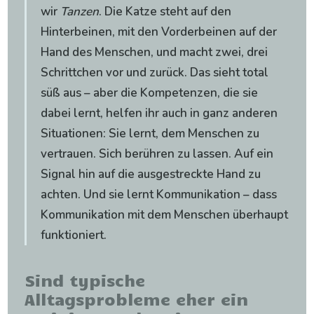
wir
Tanzen
. Die Katze steht auf den
Hinterbeinen, mit den Vorderbeinen auf der
Hand des Menschen, und macht zwei, drei
Schrittchen vor und zurück. Das sieht total
süß aus – aber die Kompetenzen, die sie
dabei lernt, helfen ihr auch in ganz anderen
Situationen: Sie lernt, dem Menschen zu
vertrauen. Sich berühren zu lassen. Auf ein
Signal hin auf die ausgestreckte Hand zu
achten. Und sie lernt Kommunikation – dass
Kommunikation mit dem Menschen überhaupt
funktioniert.
Sind typische
Alltagsprobleme eher ein