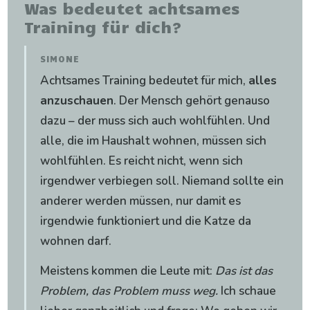
Was bedeutet achtsames
Training für dich?
SIMONE
Achtsames Training bedeutet für mich,
alles
anzuschauen
. Der Mensch gehört genauso
dazu – der muss sich auch wohlfühlen. Und
alle, die im Haushalt wohnen, müssen sich
wohlfühlen. Es reicht nicht, wenn sich
irgendwer verbiegen soll. Niemand sollte ein
anderer werden müssen, nur damit es
irgendwie funktioniert und die Katze da
wohnen darf.
Meistens kommen die Leute mit:
Das ist das
Problem, das Problem muss weg.
Ich schaue