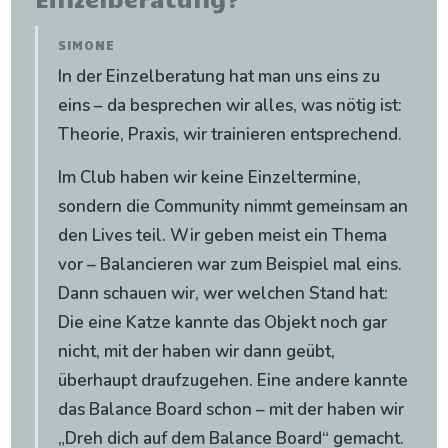
SIMONE
In der Einzelberatung hat man uns eins zu
eins – da besprechen wir alles, was nötig ist:
Theorie, Praxis, wir trainieren entsprechend.
Im Club haben wir keine Einzeltermine,
sondern die Community nimmt gemeinsam an
den Lives teil. Wir geben meist ein Thema
vor – Balancieren war zum Beispiel mal eins.
Dann schauen wir, wer welchen Stand hat:
Die eine Katze kannte das Objekt noch gar
nicht, mit der haben wir dann geübt,
überhaupt draufzugehen. Eine andere kannte
das Balance Board schon – mit der haben wir
„Dreh dich auf dem Balance Board“ gemacht.