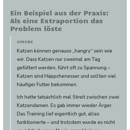
Ein Beispiel aus der Praxis:
Als eine Extraportion das
Problem löste
SIMONE
Katzen können genauso „hangry“ sein wie
wir. Dass Katzen nur zweimal am Tag
gefüttert werden, führt oft zu Spannung –
Katzen sind Häppchenesser und sollten viel
häufiger Futter bekommen.
Ich hatte tatsächlich mal Streit zwischen zwei
Katzendamen. Es gab immer wieder Ärger.
Das Training lief eigentlich gut, alles
funktionierte – und trotzdem wurde es nicht