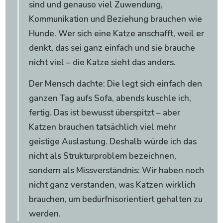
sind und genauso viel Zuwendung,
Kommunikation und Beziehung brauchen wie
Hunde. Wer sich eine Katze anschafft, weil er
denkt, das sei ganz einfach und sie brauche
nicht viel – die Katze sieht das anders.
Der Mensch dachte: Die legt sich einfach den
ganzen Tag aufs Sofa, abends kuschle ich,
fertig. Das ist bewusst überspitzt – aber
Katzen brauchen tatsächlich viel mehr
geistige Auslastung. Deshalb würde ich das
nicht als Strukturproblem bezeichnen,
sondern als Missverständnis: Wir haben noch
nicht ganz verstanden, was Katzen wirklich
brauchen, um bedürfnisorientiert gehalten zu
werden.