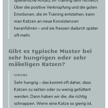
spielerische Ansatz im Training sehr hilfreich.
Über die positive Verknüpfung und die guten
Emotionen, die im Training entstehen, kann
man Katzen an neue Konsistenzen
heranführen – und sie fressen dadurch später
oft mehr.
Gibt es typische Muster bei
sehr hungrigen oder sehr
mäkeligen Katzen?
SIMONE
Sehr hungrig – das kommt oft daher, dass
Katzen zu selten oder zu wenig gefüttert
werden. Dann haben wir die, die richtig
schnappen. Wenn eine Katze so gierig ist,