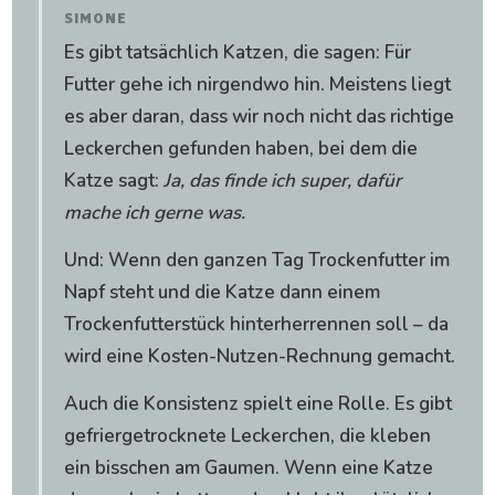
SIMONE
Es gibt tatsächlich Katzen, die sagen: Für
Futter gehe ich nirgendwo hin. Meistens liegt
es aber daran, dass wir noch nicht das richtige
Leckerchen gefunden haben, bei dem die
Katze sagt:
Ja, das finde ich super, dafür
mache ich gerne was.
Und: Wenn den ganzen Tag Trockenfutter im
Napf steht und die Katze dann einem
Trockenfutterstück hinterherrennen soll – da
wird eine Kosten-Nutzen-Rechnung gemacht.
Auch die Konsistenz spielt eine Rolle. Es gibt
gefriergetrocknete Leckerchen, die kleben
ein bisschen am Gaumen. Wenn eine Katze