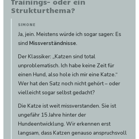
Trainings- oder ein
Strukturthema?
SIMONE
Ja, jein. Meistens würde ich sogar sagen: Es
sind
Missverständnisse
.
Der Klassiker: „Katzen sind total
unproblematisch. Ich habe keine Zeit für
einen Hund, also hole ich mir eine Katze.“
Wer hat den Satz noch nicht gehört – oder
vielleicht sogar selbst gedacht?
Die Katze ist weit missverstanden. Sie ist
ungefähr 15 Jahre hinter der
Hundeentwicklung. Wir erkennen erst
langsam, dass Katzen genauso anspruchsvoll