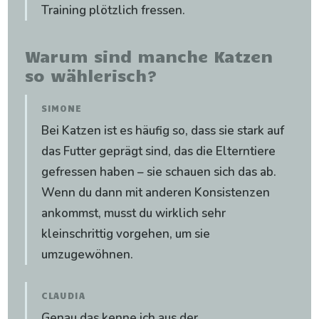
Training plötzlich fressen.
Warum sind manche Katzen
so wählerisch?
SIMONE
Bei Katzen ist es häufig so, dass sie stark auf
das Futter geprägt sind, das die Elterntiere
gefressen haben – sie schauen sich das ab.
Wenn du dann mit anderen Konsistenzen
ankommst, musst du wirklich sehr
kleinschrittig vorgehen, um sie
umzugewöhnen.
CLAUDIA
Genau das kenne ich aus der