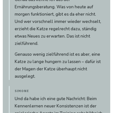
Ernährungsberatung. Was von heute auf
morgen funktioniert, gibt es da eher nicht.
Und wer vorschnell immer wieder wechselt,
erzieht die Katze regelrecht dazu, ständig
etwas Neues zu erwarten. Das ist nicht
zielführend.
Genauso wenig zielführend ist es aber, eine
Katze zu lange hungern zu lassen – dafür ist
der Magen der Katze überhaupt nicht
ausgelegt.
SIMONE
Und da habe ich eine gute Nachricht: Beim
Kennenlernen neuer Konsistenzen ist der