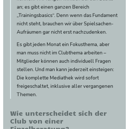
an; es gibt einen ganzen Bereich
„Trainingsbasics“. Denn wenn das Fundament
nicht steht, brauchen wir über Spielsachen-
Aufräumen gar nicht erst nachzudenken.
Es gibt jeden Monat ein Fokusthema, aber
man muss nicht im Clubthema arbeiten –
Mitglieder können auch individuell Fragen
stellen. Und man kann jederzeit einsteigen:
Die komplette Mediathek wird sofort
freigeschaltet, inklusive aller vergangenen
Themen.
Wie unterscheidet sich der
Club von einer
Einzelberatung?