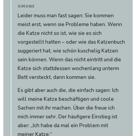
SIMONE
Leider muss man fast sagen: Sie kommen
meist erst, wenn sie Probleme haben. Wenn
die Katze nicht so ist, wie sie es sich
vorgestellt hatten – oder wie das Katzenbuch
suggeriert hat, wie schön kuschelig Katzen
sein können. Wenn das nicht eintritt und die
Katze sich stattdessen wochenlang unterm
Bett versteckt, dann kommen sie.
Es gibt aber auch die, die einfach sagen: Ich
will meine Katze beschäftigen und coole
Sachen mit ihr machen. Über die freue ich
mich immer sehr. Der häufigere Einstieg ist
aber: „Ich habe da mal ein Problem mit
meiner Katze.“