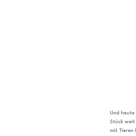
Und heute 
Stück weit 
mit Tieren