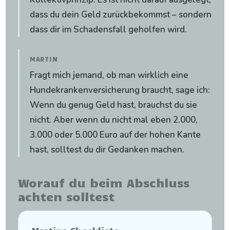
dass du dein Geld zurückbekommst – sondern
dass dir im Schadensfall geholfen wird.
MARTIN
Fragt mich jemand, ob man wirklich eine
Hundekrankenversicherung braucht, sage ich:
Wenn du genug Geld hast, brauchst du sie
nicht. Aber wenn du nicht mal eben 2.000,
3.000 oder 5.000 Euro auf der hohen Kante
hast, solltest du dir Gedanken machen.
Worauf du beim Abschluss
achten solltest