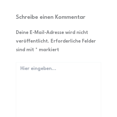
Schreibe einen Kommentar
Deine E-Mail-Adresse wird nicht
veröffentlicht.
Erforderliche Felder
sind mit
*
markiert
Hier
eingeben…