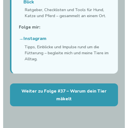
Blick
Ratgeber, Checklisten und Tools für Hund,
Katze und Pferd – gesammelt an einem Ort.
Folge mir:
→
Instagram
Tipps, Einblicke und Impulse rund um die
Fütterung – begleite mich und meine Tiere im
Alltag.
Weiter zu Folge #37 – Warum dein Tier
mäkelt