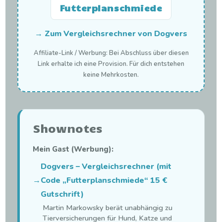
Futterplanschmiede
→ Zum Vergleichsrechner von Dogvers
Affiliate-Link / Werbung: Bei Abschluss über diesen
Link erhalte ich eine Provision. Für dich entstehen
keine Mehrkosten.
Shownotes
Mein Gast (Werbung):
Dogvers – Vergleichsrechner (mit
→
Code „Futterplanschmiede“ 15 €
Gutschrift)
Martin Markowsky berät unabhängig zu
Tierversicherungen für Hund, Katze und