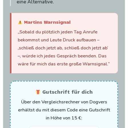
eine Alternative.
Martins Warnsignal
„Sobald du plötzlich jeden Tag Anrufe
bekommst und Leute Druck aufbauen –
‚schließ doch jetzt ab, schließ doch jetzt ab‘
–, würde ich jedes Gespräch beenden. Das
wäre für mich das erste große Warnsignal.“
Gutschrift für dich
Über den Vergleichsrechner von Dogvers
erhältst du mit diesem Code eine Gutschrift
in Höhe von 15 €: