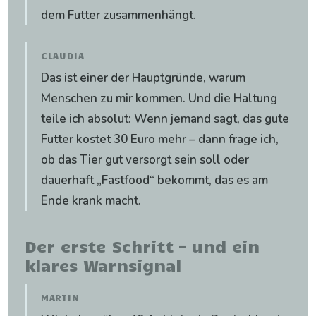
dem Futter zusammenhängt.
CLAUDIA
Das ist einer der Hauptgründe, warum
Menschen zu mir kommen. Und die Haltung
teile ich absolut: Wenn jemand sagt, das gute
Futter kostet 30 Euro mehr – dann frage ich,
ob das Tier gut versorgt sein soll oder
dauerhaft „Fastfood“ bekommt, das es am
Ende krank macht.
Der erste Schritt – und ein
klares Warnsignal
MARTIN