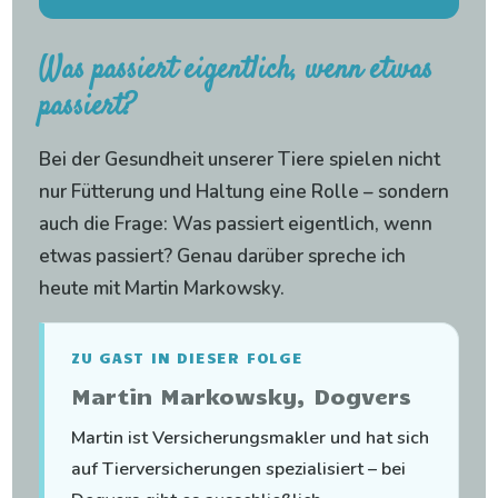
Was passiert eigentlich, wenn etwas
passiert?
Bei der Gesundheit unserer Tiere spielen nicht
nur Fütterung und Haltung eine Rolle – sondern
auch die Frage: Was passiert eigentlich, wenn
etwas passiert? Genau darüber spreche ich
heute mit Martin Markowsky.
ZU GAST IN DIESER FOLGE
Martin Markowsky, Dogvers
Martin ist Versicherungsmakler und hat sich
auf Tierversicherungen spezialisiert – bei