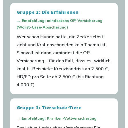
Gruppe 2: Die Erfahrenen
→ Empfehlung: mindestens OP-Versicherung
(Worst-Case-Absicherung)
Wer schon Hunde hatte, die Zecke selbst
zieht und Krallenschneiden kein Thema ist.
Sinnvoll ist dann zumindest die OP-
Versicherung – für den Fall, dass es „wirklich
knallt“. Beispiele: Kreuzbandriss ab 2.500 €,
HD/ED pro Seite ab 2.500 € (bis Richtung
4.000 €).
Gruppe 3: Tierschutz-Tiere
→ Empfehlung: Kranken-Vollversicherung