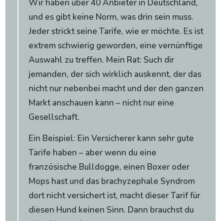
Wir haben über 40 Anbieter in Deutschland,
und es gibt keine Norm, was drin sein muss.
Jeder strickt seine Tarife, wie er möchte. Es ist
extrem schwierig geworden, eine vernünftige
Auswahl zu treffen. Mein Rat: Such dir
jemanden, der sich wirklich auskennt, der das
nicht nur nebenbei macht und der den ganzen
Markt anschauen kann – nicht nur eine
Gesellschaft.
Ein Beispiel: Ein Versicherer kann sehr gute
Tarife haben – aber wenn du eine
französische Bulldogge, einen Boxer oder
Mops hast und das brachyzephale Syndrom
dort nicht versichert ist, macht dieser Tarif für
diesen Hund keinen Sinn. Dann brauchst du