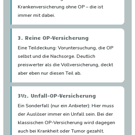
Krankenversicherung ohne OP – die ist
immer mit dabei.
3. Reine OP-Versicherung
Eine Teildeckung: Voruntersuchung, die OP
selbst und die Nachsorge. Deutlich
preiswerter als die Vollversicherung, deckt
aber eben nur diesen Teil ab.
3½. Unfall-OP-Versicherung
Ein Sonderfall (nur ein Anbieter): Hier muss
der Auslöser immer ein Unfall sein. Bei der
klassischen OP-Versicherung wird dagegen
auch bei Krankheit oder Tumor gezahlt.