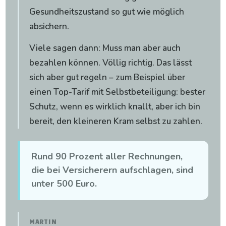
Gesundheitszustand so gut wie möglich
absichern.
Viele sagen dann: Muss man aber auch
bezahlen können. Völlig richtig. Das lässt
sich aber gut regeln – zum Beispiel über
einen Top-Tarif mit Selbstbeteiligung: bester
Schutz, wenn es wirklich knallt, aber ich bin
bereit, den kleineren Kram selbst zu zahlen.
Rund 90 Prozent aller Rechnungen,
die bei Versicherern aufschlagen, sind
unter 500 Euro.
MARTIN