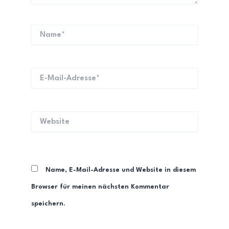
Name*
E-
Mail-
Adresse*
Website
Name, E-Mail-Adresse und Website in diesem
Browser für meinen nächsten Kommentar
speichern.