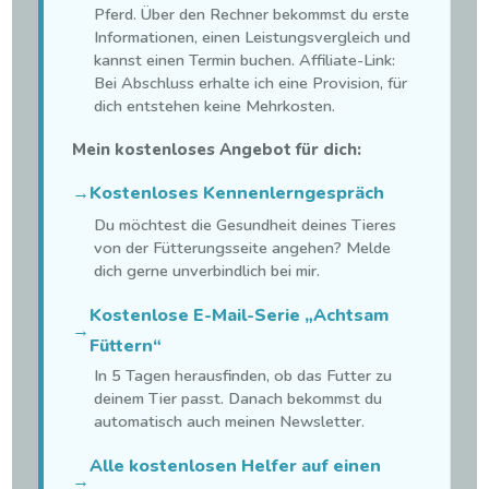
Pferd. Über den Rechner bekommst du erste
Informationen, einen Leistungsvergleich und
kannst einen Termin buchen. Affiliate-Link:
Bei Abschluss erhalte ich eine Provision, für
dich entstehen keine Mehrkosten.
Mein kostenloses Angebot für dich:
→
Kostenloses Kennenlerngespräch
Du möchtest die Gesundheit deines Tieres
von der Fütterungsseite angehen? Melde
dich gerne unverbindlich bei mir.
Kostenlose E-Mail-Serie „Achtsam
→
Füttern“
In 5 Tagen herausfinden, ob das Futter zu
deinem Tier passt. Danach bekommst du
automatisch auch meinen Newsletter.
Alle kostenlosen Helfer auf einen
→