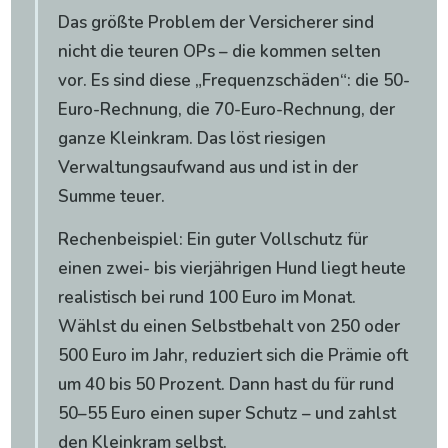
Das größte Problem der Versicherer sind
nicht die teuren OPs – die kommen selten
vor. Es sind diese „Frequenzschäden“: die 50-
Euro-Rechnung, die 70-Euro-Rechnung, der
ganze Kleinkram. Das löst riesigen
Verwaltungsaufwand aus und ist in der
Summe teuer.
Rechenbeispiel: Ein guter Vollschutz für
einen zwei- bis vierjährigen Hund liegt heute
realistisch bei rund 100 Euro im Monat.
Wählst du einen Selbstbehalt von 250 oder
500 Euro im Jahr, reduziert sich die Prämie oft
um 40 bis 50 Prozent. Dann hast du für rund
50–55 Euro einen super Schutz – und zahlst
den Kleinkram selbst.