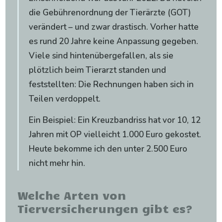
die Gebührenordnung der Tierärzte (GOT)
verändert – und zwar drastisch. Vorher hatte
es rund 20 Jahre keine Anpassung gegeben.
Viele sind hintenübergefallen, als sie
plötzlich beim Tierarzt standen und
feststellten: Die Rechnungen haben sich in
Teilen verdoppelt.
Ein Beispiel: Ein Kreuzbandriss hat vor 10, 12
Jahren mit OP vielleicht 1.000 Euro gekostet.
Heute bekomme ich den unter 2.500 Euro
nicht mehr hin.
Welche Arten von
Tierversicherungen gibt es?