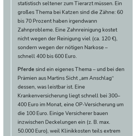
statistisch seltener zum Tierarzt müssen. Ein
großes Thema bei Katzen sind die Zähne: 60
bis 70 Prozent haben irgendwann
Zahnprobleme. Eine Zahnreinigung kostet
nicht wegen der Reinigung viel (ca. 120 €),
sondern wegen der nötigen Narkose –
schnell 400 bis 600 Euro.
Pferde
sind ein eigenes Thema – und bei den
Prämien aus Martins Sicht „am Anschlag“
dessen, was leistbar ist. Eine
Krankenversicherung liegt schnell bei 300–
400 Euro im Monat, eine OP-Versicherung um
die 100 Euro. Einige Versicherer bauen
inzwischen Deckelungen ein (z. B. max.
50.000 Euro), weil Klinikkosten teils extrem