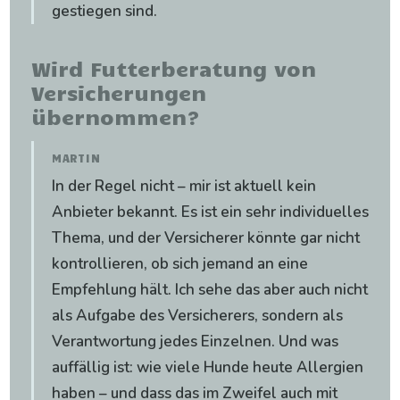
gestiegen sind.
Wird Futterberatung von
Versicherungen
übernommen?
MARTIN
In der Regel nicht – mir ist aktuell kein
Anbieter bekannt. Es ist ein sehr individuelles
Thema, und der Versicherer könnte gar nicht
kontrollieren, ob sich jemand an eine
Empfehlung hält. Ich sehe das aber auch nicht
als Aufgabe des Versicherers, sondern als
Verantwortung jedes Einzelnen. Und was
auffällig ist: wie viele Hunde heute Allergien
haben – und dass das im Zweifel auch mit