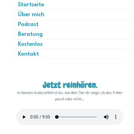
Zum
Startseite
Inhalt
Über mich
springen
Podcast
Beratung
Kostenlos
Kontakt
Jetzt reinhören.
In diesem Audio erfährst du, wie dein Tier dir zeigt, ob das Futter
passt oder nicht…